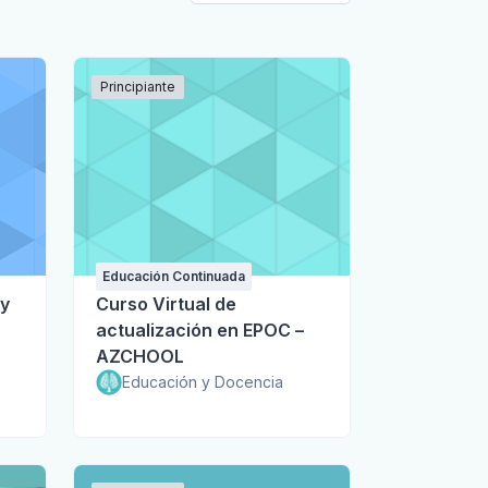
Principiante
Educación Continuada
 y
Curso Virtual de
actualización en EPOC –
AZCHOOL
”.
Educación y Docencia