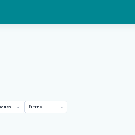
iones
Filtros