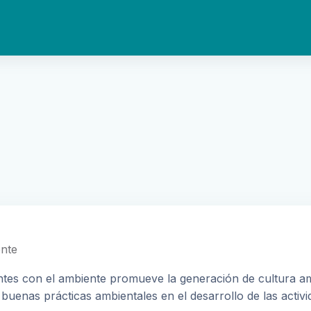
nte
es con el ambiente promueve la generación de cultura ambi
buenas prácticas ambientales en el desarrollo de las activ