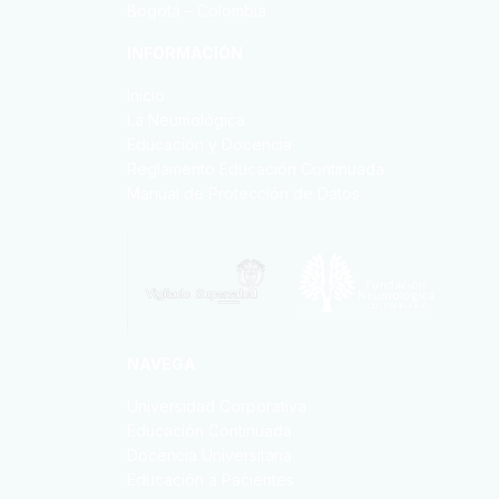
Bogotá – Colombia
INFORMACIÓN
Inicio
La Neumológica
Educación y Docencia
Reglamento Educación Continuada
Manual de Protección de Datos
NAVEGA
Universidad Corporativa
Educación Continuada
Docencia Universitaria
Educación a Pacientes