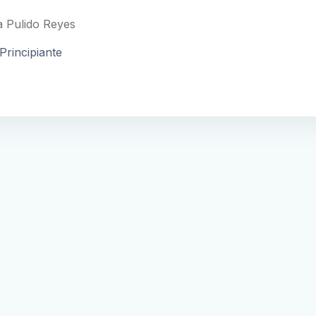
 Pulido Reyes
Principiante