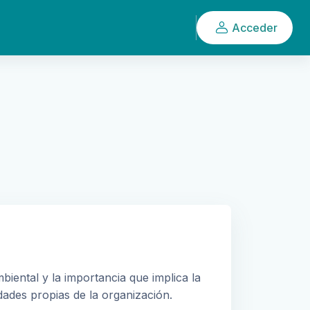
Acceder
ental y la importancia que implica la
idades propias de la organización.